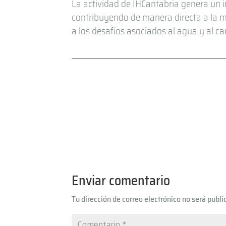
La actividad de IHCantabria genera un i
contribuyendo de manera directa a la mejo
a los desafíos asociados al agua y al ca
Enviar comentario
Tu dirección de correo electrónico no será publi