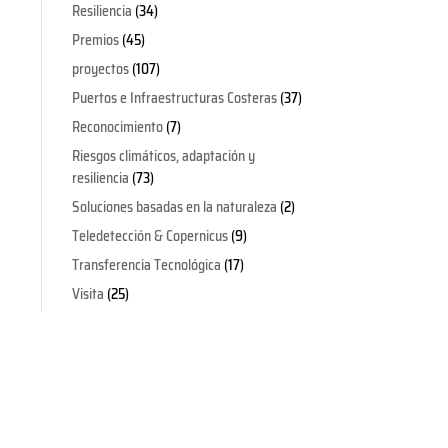
Resiliencia
(34)
Premios
(45)
proyectos
(107)
Puertos e Infraestructuras Costeras
(37)
Reconocimiento
(7)
Riesgos climáticos, adaptación y
resiliencia
(73)
Soluciones basadas en la naturaleza
(2)
Teledetección & Copernicus
(9)
Transferencia Tecnológica
(17)
Visita
(25)