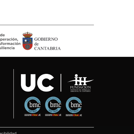
sibilidad