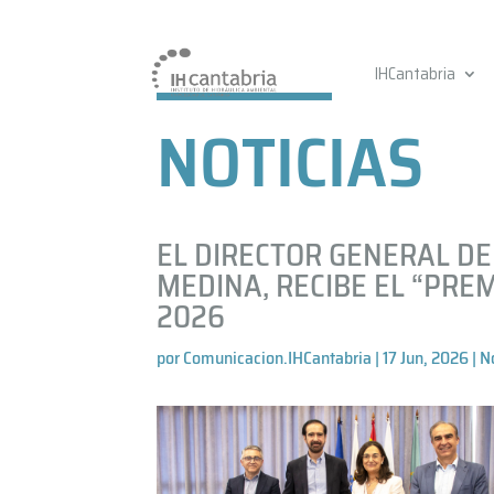
IHCantabria
NOTICIAS
EL DIRECTOR GENERAL DE
MEDINA, RECIBE EL “PRE
2026
por
Comunicacion.IHCantabria
|
17 Jun, 2026
|
N