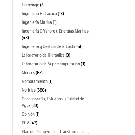
Homenaje
(2)
Ingeniería Hidráulica
(13)
Ingeniería Marina
(1)
Ingeniería Offshore y Energías Marinas
(48)
Ingeniería y Gestión de la Costa
(61)
Laboratorio de Hidráulica
(3)
Laboratorio de Supercomputación
(3)
Méritos
(62)
Nombramiento
(1)
Noticias
(586)
Oceanografía, Estuarios y Calidad de
Agua
(39)
Opinión
(1)
PCM
(43)
Plan de Recuperación Transformación y