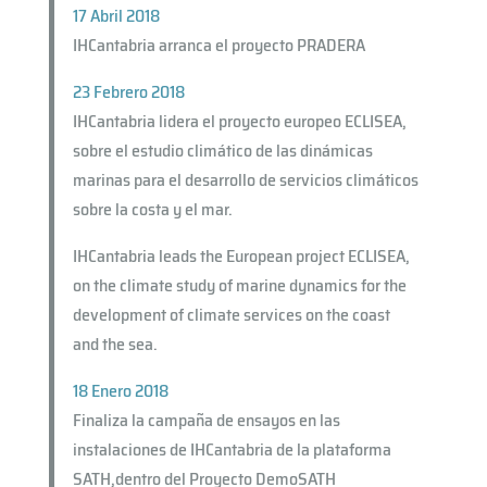
17 Abril 2018
IHCantabria arranca el proyecto PRADERA
23 Febrero 2018
IHCantabria lidera el proyecto europeo ECLISEA,
sobre el estudio climático de las dinámicas
marinas para el desarrollo de servicios climáticos
sobre la costa y el mar.
IHCantabria leads the European project ECLISEA,
on the climate study of marine dynamics for the
development of climate services on the coast
and the sea.
18 Enero 2018
Finaliza la campaña de ensayos en las
instalaciones de IHCantabria de la plataforma
SATH,dentro del Proyecto DemoSATH