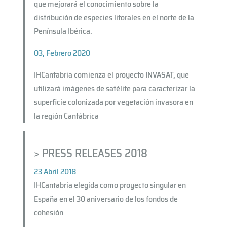
que mejorará el conocimiento sobre la
distribución de especies litorales en el norte de la
Península Ibérica.
03, Febrero 2020
IHCantabria comienza el proyecto INVASAT, que
utilizará imágenes de satélite para caracterizar la
superficie colonizada por vegetación invasora en
la región Cantábrica
> PRESS RELEASES 2018
23 Abril 2018
IHCantabria elegida como proyecto singular en
España en el 30 aniversario de los fondos de
cohesión