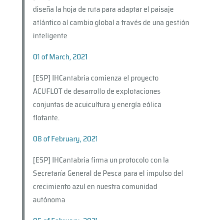
diseña la hoja de ruta para adaptar el paisaje
atlántico al cambio global a través de una gestión
inteligente
01 of March, 2021
[ESP
]
IHCantabria comienza el proyecto
ACUFLOT de desarrollo de explotaciones
conjuntas de acuicultura y energía eólica
flotante.
08 of February, 2021
[ESP] IHCantabria firma un protocolo con la
Secretaría General de Pesca para el impulso del
crecimiento azul en nuestra comunidad
autónoma