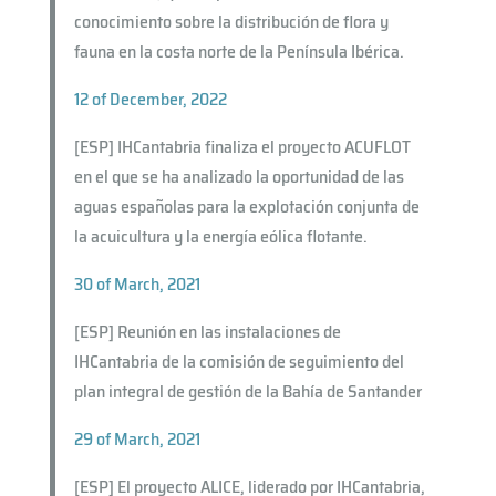
conocimiento sobre la distribución de flora y
fauna en la costa norte de la Península Ibérica.
12 of December, 2022
[ESP] IHCantabria finaliza el proyecto ACUFLOT
en el que se ha analizado la oportunidad de las
aguas españolas para la explotación conjunta de
la acuicultura y la energía eólica flotante.
30 of March, 2021
[ESP] Reunión en las instalaciones de
IHCantabria de la comisión de seguimiento del
plan integral de gestión de la Bahía de Santander
29 of March, 2021
[ESP] El proyecto ALICE, liderado por IHCantabria,