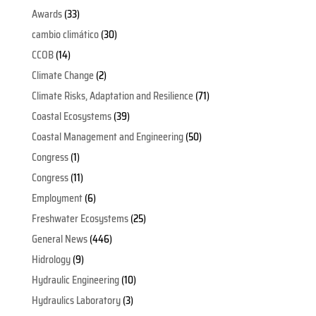
Awards
(33)
cambio climático
(30)
CCOB
(14)
Climate Change
(2)
Climate Risks, Adaptation and Resilience
(71)
Coastal Ecosystems
(39)
Coastal Management and Engineering
(50)
Congress
(1)
Congress
(11)
Employment
(6)
Freshwater Ecosystems
(25)
General News
(446)
Hidrology
(9)
Hydraulic Engineering
(10)
Hydraulics Laboratory
(3)