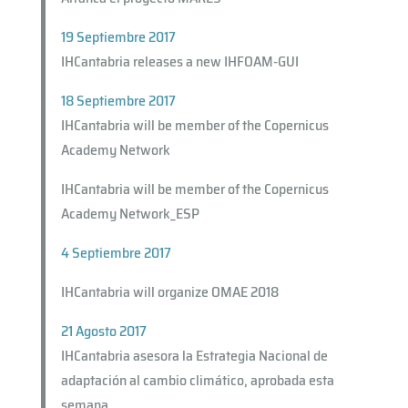
19 Septiembre 2017
IHCantabria releases a new IHFOAM-GUI
18 Septiembre 2017
IHCantabria will be member of the Copernicus
Academy Network
IHCantabria will be member of the Copernicus
Academy Network_ESP
4 Septiembre 2017
IHCantabria will organize OMAE 2018
21 Agosto 2017
IHCantabria asesora la Estrategia Nacional de
adaptación al cambio climático, aprobada esta
semana.