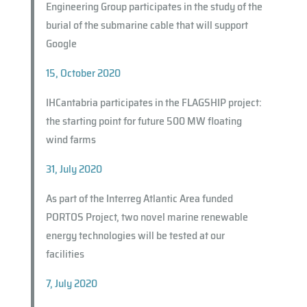
Engineering Group participates in the study of the
burial of the submarine cable that will support
Google
15, October 2020
IHCantabria participates in the FLAGSHIP project:
the starting point for future 500 MW floating
wind farms
31, July 2020
As part of the Interreg Atlantic Area funded
PORTOS Project, two novel marine renewable
energy technologies will be tested at our
facilities
7, July 2020