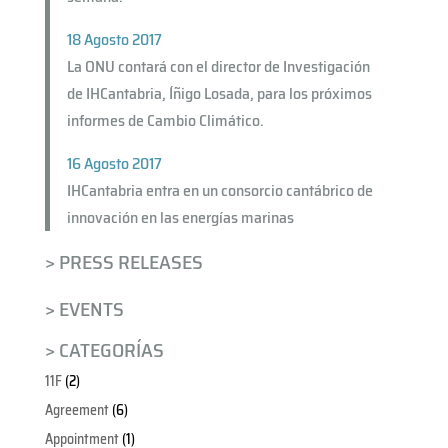
18 Agosto 2017
La ONU contará con el director de Investigación
de IHCantabria, Íñigo Losada, para los próximos
informes de Cambio Climático.
16 Agosto 2017
IHCantabria entra en un consorcio cantábrico de
innovación en las energías marinas
> PRESS RELEASES
> EVENTS
> CATEGORÍAS
11F
(2)
Agreement
(6)
Appointment
(1)