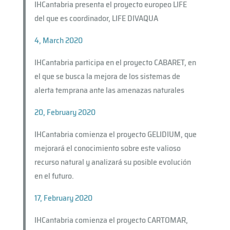
IHCantabria presenta el proyecto europeo LIFE
del que es coordinador, LIFE DIVAQUA
4, March 2020
IHCantabria participa en el proyecto CABARET, en
el que se busca la mejora de los sistemas de
alerta temprana ante las amenazas naturales
20, February 2020
IHCantabria comienza el proyecto GELIDIUM, que
mejorará el conocimiento sobre este valioso
recurso natural y analizará su posible evolución
en el futuro.
17, February 2020
IHCantabria comienza el proyecto CARTOMAR,