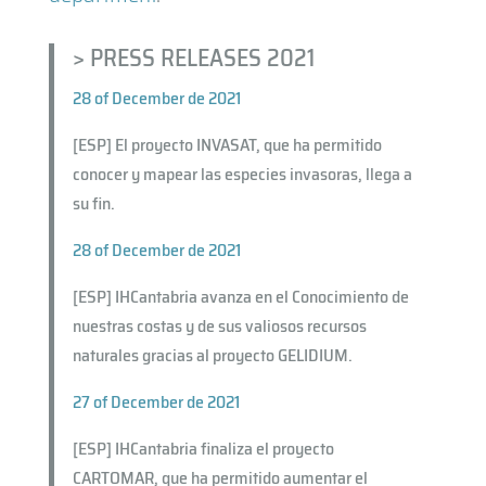
> PRESS RELEASES 2021
28 of December de 2021
[ESP] El proyecto INVASAT, que ha permitido
conocer y mapear las especies invasoras, llega a
su fin.
28 of December de 2021
[ESP] IHCantabria avanza en el Conocimiento de
nuestras costas y de sus valiosos recursos
naturales gracias al proyecto GELIDIUM.
27 of December de 2021
[ESP] IHCantabria finaliza el proyecto
CARTOMAR, que ha permitido aumentar el