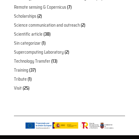
Remote sensing & Copernicus
(7)
Scholarships
(2)
Science communication and outreach
(2)
Scientific article
(38)
Sin categorizar
(1)
Supercomputing Laboratory
(2)
Technology Transfer
(13)
Training
(37)
Tribute
(1)
Visit
(25)